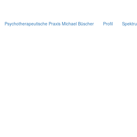
Psychotherapeutische Praxis Michael Büscher
Profil
Spektr