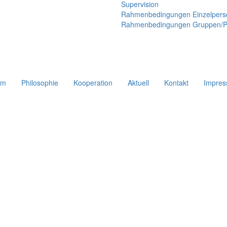
Supervision
Rahmenbedingungen Einzelper
Rahmenbedingungen Gruppen/P
um
Philosophie
Kooperation
Aktuell
Kontakt
Impre