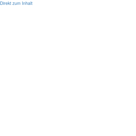
Direkt zum Inhalt
Menü