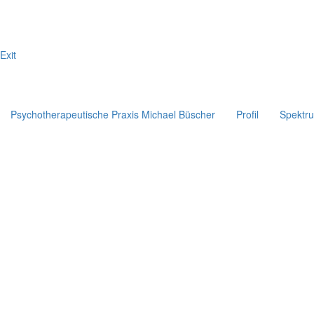
Exit
Psychotherapeutische Praxis Michael Büscher
Profil
Spektr