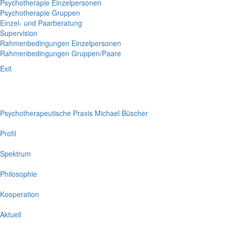
Psychotherapie Einzelpersonen
Psychotherapie Gruppen
Einzel- und Paarberatung
Supervision
Rahmenbedingungen Einzelpersonen
Rahmenbedingungen Gruppen/Paare
Exit
Psychotherapeutische Praxis Michael Büscher
Profil
Spektrum
Philosophie
Kooperation
Aktuell